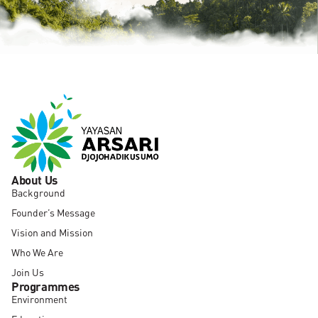
About Us
Background
Founder’s Message
Vision and Mission
Who We Are
Join Us
Programmes
Environment