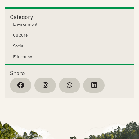
Category
Environment
Culture
Social
Education
Share