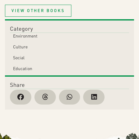
VIEW OTHER BOOKS
Category
Environment
Culture
Social
Education
Share