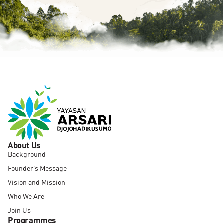
About Us
Background
Founder’s Message
Vision and Mission
Who We Are
Join Us
Programmes